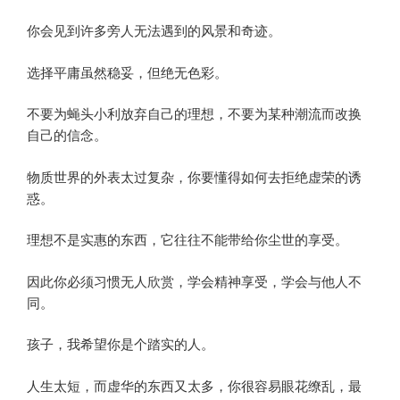
你会见到许多旁人无法遇到的风景和奇迹。
选择平庸虽然稳妥，但绝无色彩。
不要为蝇头小利放弃自己的理想，不要为某种潮流而改换
自己的信念。
物质世界的外表太过复杂，你要懂得如何去拒绝虚荣的诱
惑。
理想不是实惠的东西，它往往不能带给你尘世的享受。
因此你必须习惯无人欣赏，学会精神享受，学会与他人不
同。
孩子，我希望你是个踏实的人。
人生太短，而虚华的东西又太多，你很容易眼花缭乱，最