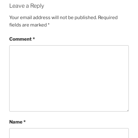
Leave a Reply
Your email address will not be published.
Required
fields are marked
*
Comment
*
Name
*