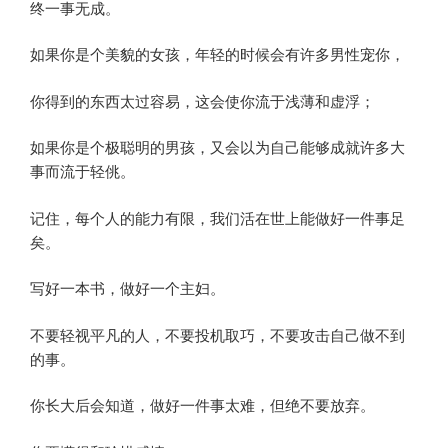
终一事无成。
如果你是个美貌的女孩，年轻的时候会有许多男性宠你，
你得到的东西太过容易，这会使你流于浅薄和虚浮；
如果你是个极聪明的男孩，又会以为自己能够成就许多大
事而流于轻佻。
记住，每个人的能力有限，我们活在世上能做好一件事足
矣。
写好一本书，做好一个主妇。
不要轻视平凡的人，不要投机取巧，不要攻击自己做不到
的事。
你长大后会知道，做好一件事太难，但绝不要放弃。