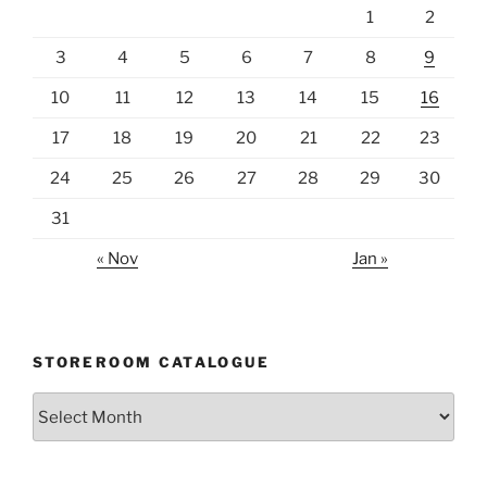
1
2
3
4
5
6
7
8
9
10
11
12
13
14
15
16
17
18
19
20
21
22
23
24
25
26
27
28
29
30
31
« Nov
Jan »
STOREROOM CATALOGUE
Storeroom
catalogue