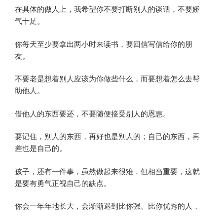
在具体的做人上，我希望你不要打断别人的谈话，不要娇
气十足。
你每天至少要拿出两小时来读书，要回信写信给你的朋
友。
不要老是想着别人应该为你做些什么，而要想着怎么去帮
助他人。
借他人的东西要还，不要随便接受别人的恩惠。
要记住，别人的东西，再好也是别人的；自己的东西，再
差也是自己的。
孩子，还有一件事，虽然做起来很难，但相当重要，这就
是要有勇气正视自己的缺点。
你会一年年地长大，会渐渐遇到比你强、比你优秀的人，